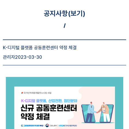
공지사항(보기)
공지사항 게시글 보기 : 번호, 제목, 조회수, 작성일 등 정보제공
K-디지털 플랫폼 공동훈련센터 약정 체결
관리자
2023-03-30