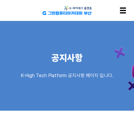
공지사항
K-High Tech Platform 공지사항 페이지 입니다.