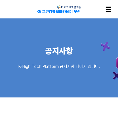
공지사항
K-High Tech Platform 공지사항 페이지 입니다.