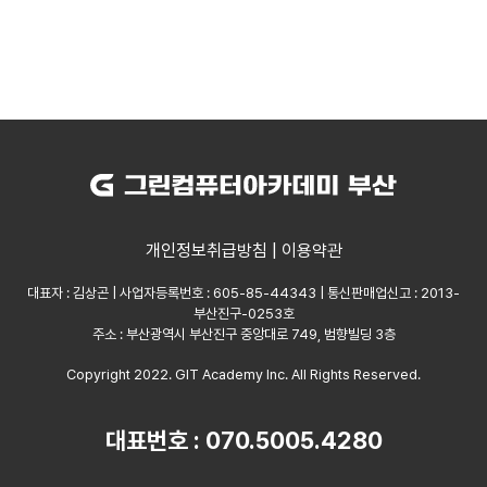
개인정보취급방침
|
이용약관
대표자 : 김상곤 | 사업자등록번호 : 605-85-44343 | 통신판매업신고 : 2013-
부산진구-0253호
주소 : 부산광역시 부산진구 중앙대로 749, 범향빌딩 3층
Copyright 2022. GIT Academy Inc. All Rights Reserved.
대표번호 : 070.5005.4280